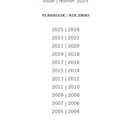
Issue | Numer 2025
YEARBOOK
|
ROCZNIKI
2025
|
2024
2023
|
2022
2021
|
2020
2019
|
2018
2017
|
2016
2015
|
2014
2013
|
2012
2011
|
2010
2009
|
2008
2007
|
2006
2005
|
2004