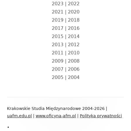
2023
|
2022
2021
|
2020
2019
|
2018
2017
|
2016
2015
|
2014
2013
|
2012
2011
|
2010
2009
|
2008
2007
|
2006
2005
|
2004
Zawartość
Krakowskie Studia Międzynarodowe 2004-2026 |
stopki
uafm.edu.pl
|
www.oficyna-afm.pl
|
Polityka prywatności
•