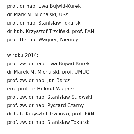
prof. dr hab. Ewa Bujwid-Kurek
dr Mark M. Michalski, USA
prof. dr hab. Stanisław Tokarski
dr hab. Krzysztof Trzciński, prof. PAN
prof. Helmut Wagner, Niemcy
w roku 2014:
prof. zw. dr hab. Ewa Bujwid-Kurek
dr Marek M. Michalski, prof. UMUC
prof. zw. dr hab. Jan Barcz
em. prof. dr Helmut Wagner
prof. zw. dr hab. Stanisław Sulowski
prof. zw. dr hab. Ryszard Czarny
dr hab. Krzysztof Trzciński, prof. PAN
prof. zw. dr hab. Stanisław Tokarski