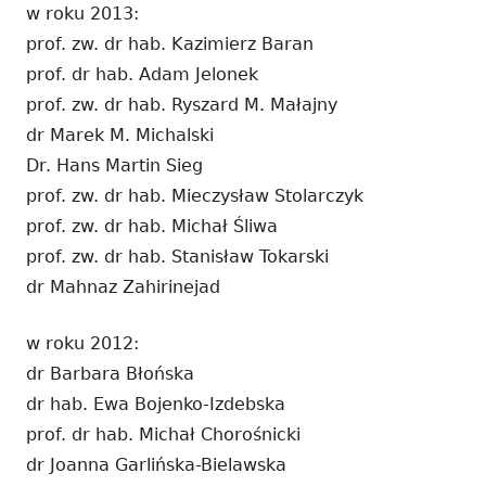
w roku 2013:
prof. zw. dr hab. Kazimierz Baran
prof. dr hab. Adam Jelonek
prof. zw. dr hab. Ryszard M. Małajny
dr Marek M. Michalski
Dr. Hans Martin Sieg
prof. zw. dr hab. Mieczysław Stolarczyk
prof. zw. dr hab. Michał Śliwa
prof. zw. dr hab. Stanisław Tokarski
dr Mahnaz Zahirinejad
w roku 2012:
dr Barbara Błońska
dr hab. Ewa Bojenko-Izdebska
prof. dr hab. Michał Chorośnicki
dr Joanna Garlińska-Bielawska