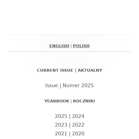
ENGLISH
|
POLISH
Główny
panel
CURRENT ISSUE | AKTUALNY
boczny
Issue | Numer 2025
YEARBOOK
|
ROCZNIKI
2025
|
2024
2023
|
2022
2021
|
2020