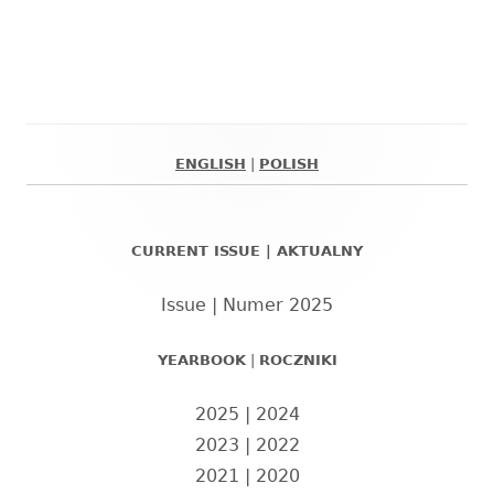
ENGLISH
|
POLISH
Główny
panel
CURRENT ISSUE | AKTUALNY
boczny
Issue | Numer 2025
YEARBOOK
|
ROCZNIKI
2025
|
2024
2023
|
2022
2021
|
2020