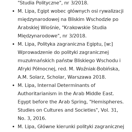
"Studia Polityczne", nr 3/2018.
M. Lipa, Egipt wobec głównych osi rywalizacji
międzynarodowej na Bliskim Wschodzie po
Arabskiej Wiośnie, "Krakowskie Studia
Międzynarodowe", nr 3/2018.
M. Lipa, Polityka zagraniczna Egiptu, [w:]
Wprowadzenie do polityki zagranicznej
muzułmańskich państw Bliskiego Wschodu i
Afryki Północnej, red. M. Woźniak-Bobińska,
A.M. Solarz, Scholar, Warszawa 2018.
M. Lipa, Internal Determinants of
Authoritarianism in the Arab Middle East.
Egypt before the Arab Spring, "Hemispheres.
Studies on Cultures and Societies", Vol. 31,
No. 3, 2016.
M. Lipa, Główne kierunki polityki zagranicznej