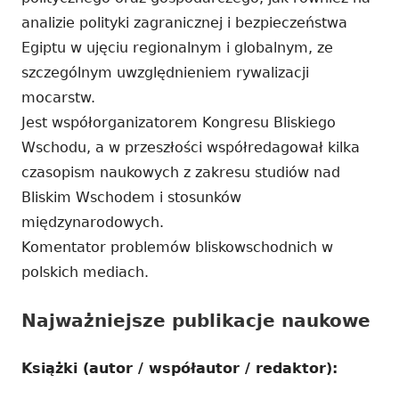
analizie polityki zagranicznej i bezpieczeństwa
Egiptu w ujęciu regionalnym i globalnym, ze
szczególnym uwzględnieniem rywalizacji
mocarstw.
Jest współorganizatorem Kongresu Bliskiego
Wschodu, a w przeszłości współredagował kilka
czasopism naukowych z zakresu studiów nad
Bliskim Wschodem i stosunków
międzynarodowych.
Komentator problemów bliskowschodnich w
polskich mediach.
Najważniejsze publikacje naukowe
Książki (autor / współautor / redaktor):