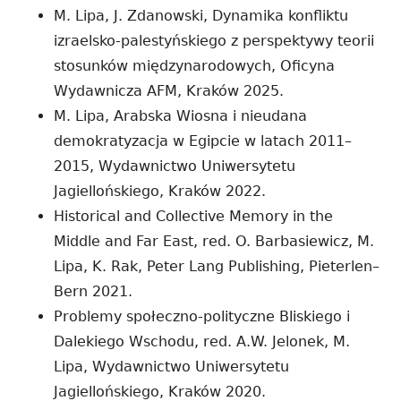
M. Lipa, J. Zdanowski, Dynamika konfliktu
izraelsko-palestyńskiego z perspektywy teorii
stosunków międzynarodowych, Oficyna
Wydawnicza AFM, Kraków 2025.
M. Lipa, Arabska Wiosna i nieudana
demokratyzacja w Egipcie w latach 2011–
2015, Wydawnictwo Uniwersytetu
Jagiellońskiego, Kraków 2022.
Historical and Collective Memory in the
Middle and Far East, red. O. Barbasiewicz, M.
Lipa, K. Rak, Peter Lang Publishing, Pieterlen–
Bern 2021.
Problemy społeczno-polityczne Bliskiego i
Dalekiego Wschodu, red. A.W. Jelonek, M.
Lipa, Wydawnictwo Uniwersytetu
Jagiellońskiego, Kraków 2020.