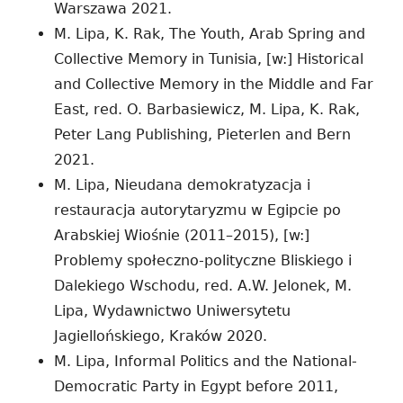
Warszawa 2021.
M. Lipa, K. Rak, The Youth, Arab Spring and
Collective Memory in Tunisia, [w:] Historical
and Collective Memory in the Middle and Far
East, red. O. Barbasiewicz, M. Lipa, K. Rak,
Peter Lang Publishing, Pieterlen and Bern
2021.
M. Lipa, Nieudana demokratyzacja i
restauracja autorytaryzmu w Egipcie po
Arabskiej Wiośnie (2011–2015), [w:]
Problemy społeczno-polityczne Bliskiego i
Dalekiego Wschodu, red. A.W. Jelonek, M.
Lipa, Wydawnictwo Uniwersytetu
Jagiellońskiego, Kraków 2020.
M. Lipa, Informal Politics and the National-
Democratic Party in Egypt before 2011,