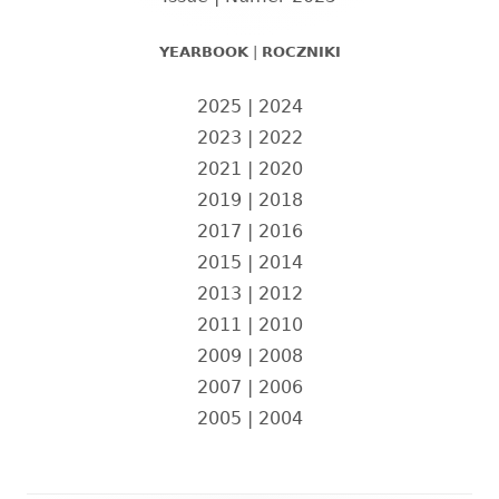
YEARBOOK
|
ROCZNIKI
2025
|
2024
2023
|
2022
2021
|
2020
2019
|
2018
2017
|
2016
2015
|
2014
2013
|
2012
2011
|
2010
2009
|
2008
2007
|
2006
2005
|
2004