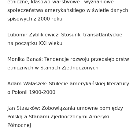
etniczne, klasowo-warstwowe i wyznaniowe
społeczeństwa amerykańskiego w świetle danych
spisowych z 2000 roku
Lubomir Zyblikiewicz: Stosunki transatlantyckie
na początku XXI wieku
Monika Banaś: Tendencje rozwoju przedsiębiorstw
etnicznych w Stanach Zjednoczonych
Adam Walaszek: Stulecie amerykańskiej literatury
o Polonii 1900-2000
Jan Staszków: Zobowiązania umowne pomiędzy
Polską a Stanami Zjednoczonymi Ameryki
Północnej