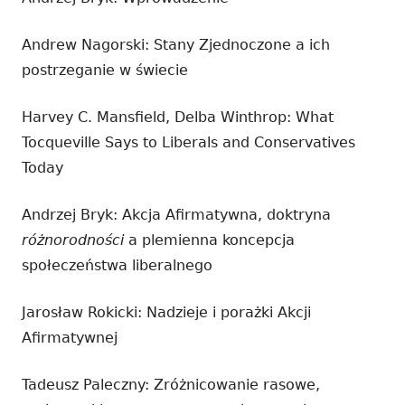
Andrew Nagorski: Stany Zjednoczone a ich
postrzeganie w świecie
Harvey C. Mansfield, Delba Winthrop: What
Tocqueville Says to Liberals and Conservatives
Today
Andrzej Bryk: Akcja Afirmatywna, doktryna
różnorodności
a plemienna koncepcja
społeczeństwa liberalnego
Jarosław Rokicki: Nadzieje i porażki Akcji
Afirmatywnej
Tadeusz Paleczny: Zróżnicowanie rasowe,