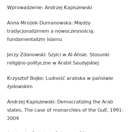
Wprowadzenie: Andrzej Kapiszewski
Anna Mrozek-Dumanowska: Między
tradycjonalizmem a nowoczesnością:
fundamentalizm islamu
Jerzy Zdanowski: Szyici w Al-Ahsie. Stosunki
religijno-polityczne w Arabii Saudyjskiej
Krzysztof Bojko: Ludność arabska w państwie
żydowskim
Andrzej Kapiszewski: Democratizing the Arab
states. The case of monarchies of the Gulf, 1991-
2004