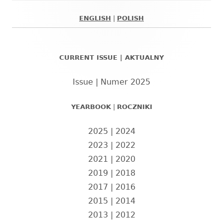
ENGLISH
|
POLISH
Główny
panel
CURRENT ISSUE | AKTUALNY
boczny
Issue | Numer 2025
YEARBOOK
|
ROCZNIKI
2025
|
2024
2023
|
2022
2021
|
2020
2019
|
2018
2017
|
2016
2015
|
2014
2013
|
2012