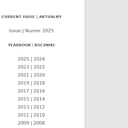
nel
CURRENT ISSUE | AKTUALNY
czny
Issue | Numer 2025
YEARBOOK
|
ROCZNIKI
2025
|
2024
2023
|
2022
2021
|
2020
2019
|
2018
2017
|
2016
2015
|
2014
2013
|
2012
2011
|
2010
2009
|
2008