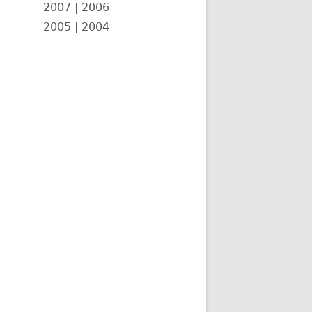
2007
|
2006
2005
|
2004