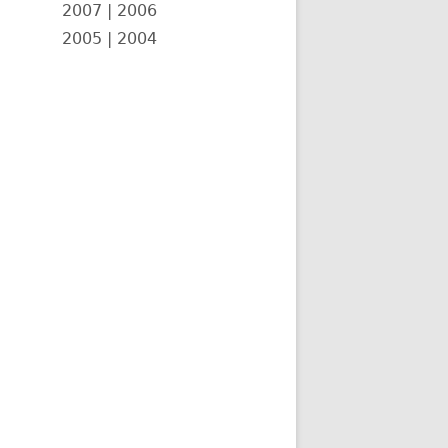
2007
|
2006
2005
|
2004