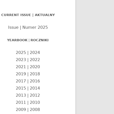
nel
CURRENT ISSUE | AKTUALNY
czny
Issue | Numer 2025
YEARBOOK
|
ROCZNIKI
2025
|
2024
2023
|
2022
2021
|
2020
2019
|
2018
2017
|
2016
2015
|
2014
2013
|
2012
2011
|
2010
2009
|
2008