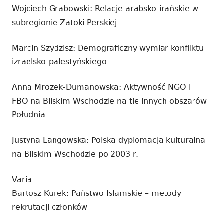
Wojciech Grabowski: Relacje arabsko-irańskie w
subregionie Zatoki Perskiej
Marcin Szydzisz: Demograficzny wymiar konfliktu
izraelsko-palestyńskiego
Anna Mrozek-Dumanowska: Aktywność NGO i
FBO na Bliskim Wschodzie na tle innych obszarów
Południa
Justyna Langowska: Polska dyplomacja kulturalna
na Bliskim Wschodzie po 2003 r.
Varia
Bartosz Kurek: Państwo Islamskie – metody
rekrutacji członków