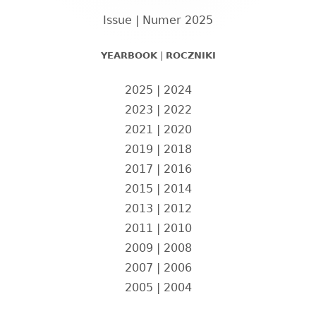
Issue | Numer 2025
YEARBOOK
|
ROCZNIKI
2025
|
2024
2023
|
2022
2021
|
2020
2019
|
2018
2017
|
2016
2015
|
2014
2013
|
2012
2011
|
2010
2009
|
2008
2007
|
2006
2005
|
2004