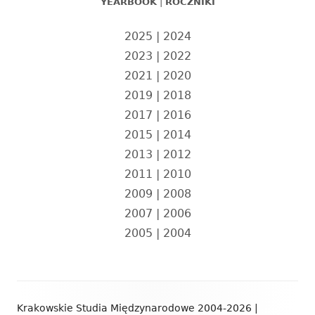
YEARBOOK
|
ROCZNIKI
2025
|
2024
2023
|
2022
2021
|
2020
2019
|
2018
2017
|
2016
2015
|
2014
2013
|
2012
2011
|
2010
2009
|
2008
2007
|
2006
2005
|
2004
Zawartość
Krakowskie Studia Międzynarodowe 2004-2026 |