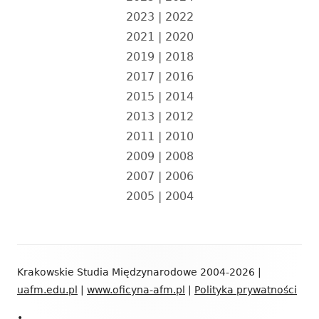
2023
|
2022
2021
|
2020
2019
|
2018
2017
|
2016
2015
|
2014
2013
|
2012
2011
|
2010
2009
|
2008
2007
|
2006
2005
|
2004
Zawartość
Krakowskie Studia Międzynarodowe 2004-2026 |
stopki
uafm.edu.pl
|
www.oficyna-afm.pl
|
Polityka prywatności
•