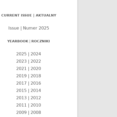
nel
CURRENT ISSUE | AKTUALNY
czny
Issue | Numer 2025
YEARBOOK
|
ROCZNIKI
2025
|
2024
2023
|
2022
2021
|
2020
2019
|
2018
2017
|
2016
2015
|
2014
2013
|
2012
2011
|
2010
2009
|
2008