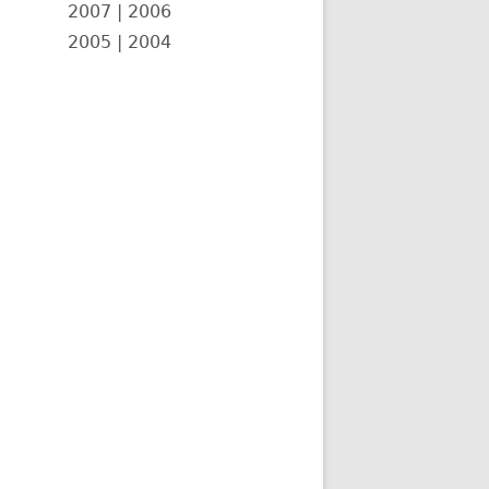
2007
|
2006
2005
|
2004