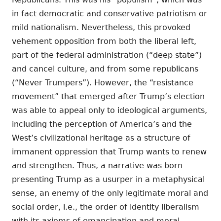
in fact democratic and conservative patriotism or
mild nationalism. Nevertheless, this provoked
vehement opposition from both the liberal left,
part of the federal administration (“deep state”)
and cancel culture, and from some republicans
(“Never Trumpers”). However, the “resistance
movement” that emerged after Trump’s election
was able to appeal only to ideological arguments,
including the perception of America’s and the
West’s civilizational heritage as a structure of
immanent oppression that Trump wants to renew
and strengthen. Thus, a narrative was born
presenting Trump as a usurper in a metaphysical
sense, an enemy of the only legitimate moral and
social order, i.e., the order of identity liberalism
with its axioms of emancipation and moral