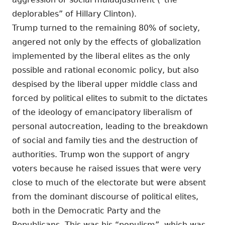
deplorables” of Hillary Clinton).
Trump turned to the remaining 80% of society,
angered not only by the effects of globalization
implemented by the liberal elites as the only
possible and rational economic policy, but also
despised by the liberal upper middle class and
forced by political elites to submit to the dictates
of the ideology of emancipatory liberalism of
personal autocreation, leading to the breakdown
of social and family ties and the destruction of
authorities. Trump won the support of angry
voters because he raised issues that were very
close to much of the electorate but were absent
from the dominant discourse of political elites,
both in the Democratic Party and the
Republicans. This was his “populism”, which was