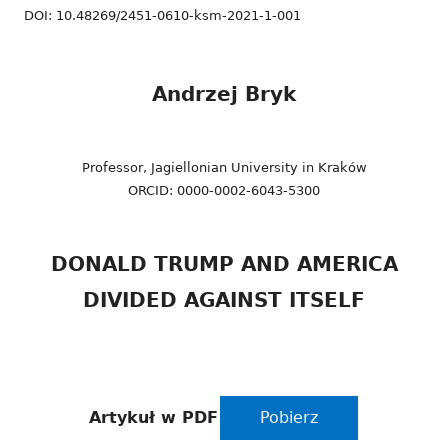
DOI: 10.48269/2451-0610-ksm-2021-1-001
Andrzej Bryk
Professor, Jagiellonian University in Kraków
ORCID: 0000-0002-6043-5300
DONALD TRUMP AND AMERICA
DIVIDED AGAINST ITSELF
Artykuł w PDF
Pobierz