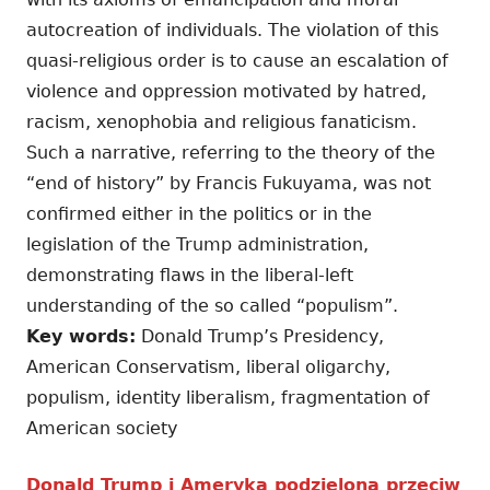
autocreation of individuals. The violation of this
quasi-religious order is to cause an escalation of
violence and oppression motivated by hatred,
racism, xenophobia and religious fanaticism.
Such a narrative, referring to the theory of the
“end of history” by Francis Fukuyama, was not
confirmed either in the politics or in the
legislation of the Trump administration,
demonstrating flaws in the liberal-left
understanding of the so called “populism”.
Key words:
Donald Trump’s Presidency,
American Conservatism, liberal oligarchy,
populism, identity liberalism, fragmentation of
American society
Donald Trump i Ameryka podzielona przeciw