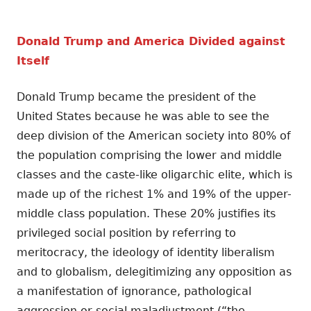
Donald Trump and America Divided against
Itself
Donald Trump became the president of the
United States because he was able to see the
deep division of the American society into 80% of
the population comprising the lower and middle
classes and the caste-like oligarchic elite, which is
made up of the richest 1% and 19% of the upper-
middle class population. These 20% justifies its
privileged social position by referring to
meritocracy, the ideology of identity liberalism
and to globalism, delegitimizing any opposition as
a manifestation of ignorance, pathological
aggression or social maladjustment (“the