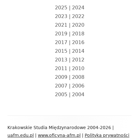
2025
|
2024
2023
|
2022
2021
|
2020
2019
|
2018
2017
|
2016
2015
|
2014
2013
|
2012
2011
|
2010
2009
|
2008
2007
|
2006
2005
|
2004
Zawartość
Krakowskie Studia Międzynarodowe 2004-2026 |
stopki
uafm.edu.pl
|
www.oficyna-afm.pl
|
Polityka prywatności