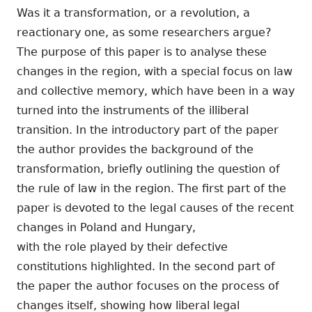
Was it a transformation, or a revolution, a
reactionary one, as some researchers argue?
The purpose of this paper is to analyse these
changes in the region, with a special focus on law
and collective memory, which have been in a way
turned into the instruments of the illiberal
transition. In the introductory part of the paper
the author provides the background of the
transformation, briefly outlining the question of
the rule of law in the region. The first part of the
paper is devoted to the legal causes of the recent
changes in Poland and Hungary,
with the role played by their defective
constitutions highlighted. In the second part of
the paper the author focuses on the process of
changes itself, showing how liberal legal