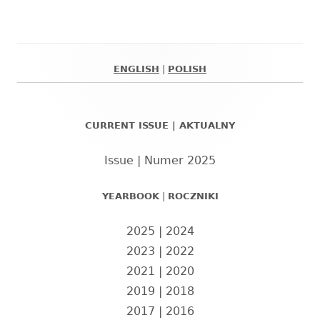
ENGLISH
|
POLISH
Główny
panel
CURRENT ISSUE | AKTUALNY
boczny
Issue | Numer 2025
YEARBOOK
|
ROCZNIKI
2025
|
2024
2023
|
2022
2021
|
2020
2019
|
2018
2017
|
2016