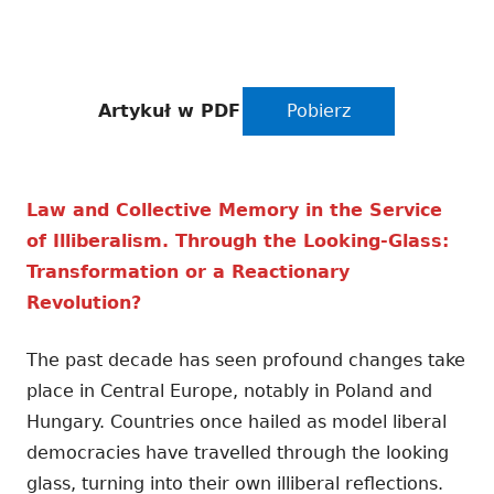
Artykuł w PDF
Pobierz
Law and Collective Memory in the Service
of Illiberalism. Through the Looking-Glass:
Transformation or a Reactionary
Revolution?
The past decade has seen profound changes take
place in Central Europe, notably in Poland and
Hungary. Countries once hailed as model liberal
democracies have travelled through the looking
glass, turning into their own illiberal reflections.