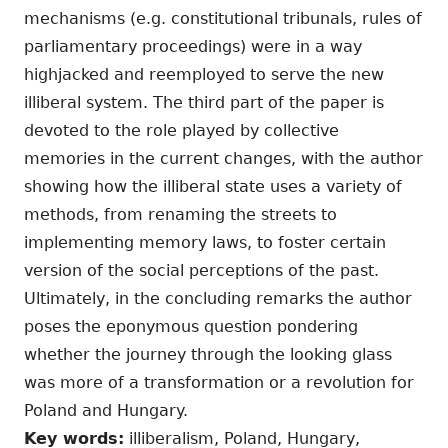
mechanisms (e.g. constitutional tribunals, rules of
parliamentary proceedings) were in a way
highjacked and reemployed to serve the new
illiberal system. The third part of the paper is
devoted to the role played by collective
memories in the current changes, with the author
showing how the illiberal state uses a variety of
methods, from renaming the streets to
implementing memory laws, to foster certain
version of the social perceptions of the past.
Ultimately, in the concluding remarks the author
poses the eponymous question pondering
whether the journey through the looking glass
was more of a transformation or a revolution for
Poland and Hungary.
Key words:
illiberalism, Poland, Hungary,