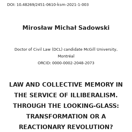
DOI: 10.48269/2451-0610-ksm-2021-1-003
Mirosław Michał Sadowski
Doctor of Civil Law (DCL) candidate McGill University,
Montréal
ORCID: 0000-0002-2048-2073
LAW AND COLLECTIVE MEMORY IN
THE SERVICE OF ILLIBERALISM.
THROUGH THE LOOKING-GLASS:
TRANSFORMATION OR A
REACTIONARY REVOLUTION?