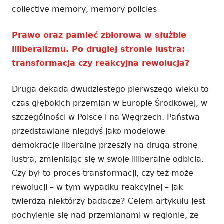
collective memory, memory policies
Prawo oraz pamięć zbiorowa w służbie
illiberalizmu. Po drugiej stronie lustra:
transformacja czy reakcyjna rewolucja?
Druga dekada dwudziestego pierwszego wieku to
czas głębokich przemian w Europie Środkowej, w
szczególności w Polsce i na Węgrzech. Państwa
przedstawiane niegdyś jako modelowe
demokracje liberalne przeszły na drugą stronę
lustra, zmieniając się w swoje illiberalne odbicia.
Czy był to proces transformacji, czy też może
rewolucji – w tym wypadku reakcyjnej – jak
twierdzą niektórzy badacze? Celem artykułu jest
pochylenie się nad przemianami w regionie, ze