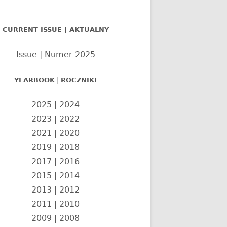
nel
CURRENT ISSUE | AKTUALNY
czny
Issue | Numer 2025
YEARBOOK
|
ROCZNIKI
2025
|
2024
2023
|
2022
2021
|
2020
2019
|
2018
2017
|
2016
2015
|
2014
2013
|
2012
2011
|
2010
2009
|
2008