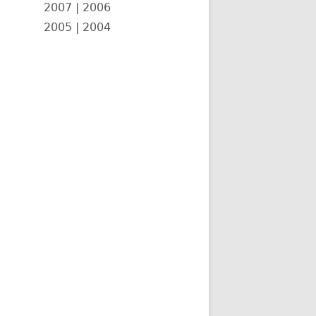
2007
|
2006
2005
|
2004