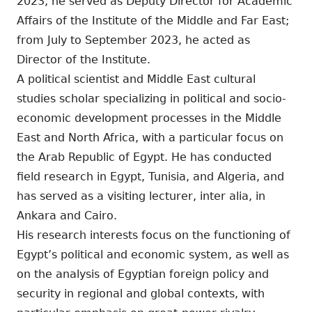
2023, he served as Deputy Director for Academic
Affairs of the Institute of the Middle and Far East;
from July to September 2023, he acted as
Director of the Institute.
A political scientist and Middle East cultural
studies scholar specializing in political and socio-
economic development processes in the Middle
East and North Africa, with a particular focus on
the Arab Republic of Egypt. He has conducted
field research in Egypt, Tunisia, and Algeria, and
has served as a visiting lecturer, inter alia, in
Ankara and Cairo.
His research interests focus on the functioning of
Egypt’s political and economic system, as well as
on the analysis of Egyptian foreign policy and
security in regional and global contexts, with