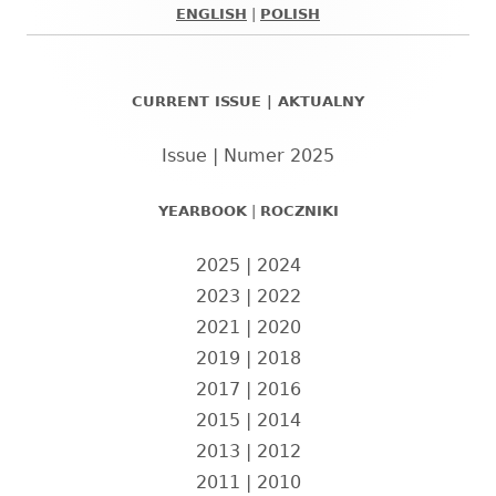
ENGLISH
|
POLISH
Główny
panel
CURRENT ISSUE | AKTUALNY
boczny
Issue | Numer 2025
YEARBOOK
|
ROCZNIKI
2025
|
2024
2023
|
2022
2021
|
2020
2019
|
2018
2017
|
2016
2015
|
2014
2013
|
2012
2011
|
2010