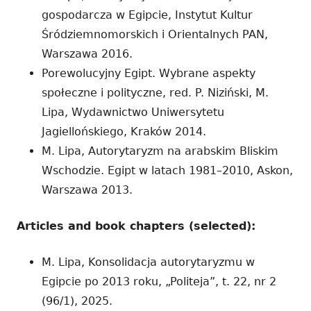
gospodarcza w Egipcie, Instytut Kultur
Śródziemnomorskich i Orientalnych PAN,
Warszawa 2016.
Porewolucyjny Egipt. Wybrane aspekty
społeczne i polityczne, red. P. Niziński, M.
Lipa, Wydawnictwo Uniwersytetu
Jagiellońskiego, Kraków 2014.
M. Lipa, Autorytaryzm na arabskim Bliskim
Wschodzie. Egipt w latach 1981–2010, Askon,
Warszawa 2013.
Articles and book chapters (selected):
M. Lipa, Konsolidacja autorytaryzmu w
Egipcie po 2013 roku, „Politeja”, t. 22, nr 2
(96/1), 2025.