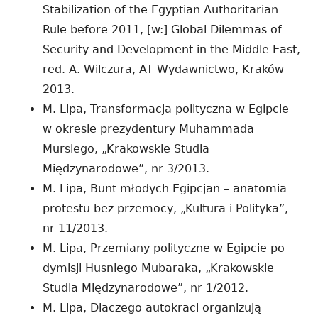
Stabilization of the Egyptian Authoritarian
Rule before 2011, [w:] Global Dilemmas of
Security and Development in the Middle East,
red. A. Wilczura, AT Wydawnictwo, Kraków
2013.
M. Lipa, Transformacja polityczna w Egipcie
w okresie prezydentury Muhammada
Mursiego, „Krakowskie Studia
Międzynarodowe”, nr 3/2013.
M. Lipa, Bunt młodych Egipcjan – anatomia
protestu bez przemocy, „Kultura i Polityka”,
nr 11/2013.
M. Lipa, Przemiany polityczne w Egipcie po
dymisji Husniego Mubaraka, „Krakowskie
Studia Międzynarodowe”, nr 1/2012.
M. Lipa, Dlaczego autokraci organizują