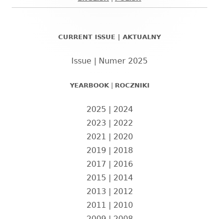
Główny
panel
CURRENT ISSUE | AKTUALNY
boczny
Issue | Numer 2025
YEARBOOK
|
ROCZNIKI
2025
|
2024
2023
|
2022
2021
|
2020
2019
|
2018
2017
|
2016
2015
|
2014
2013
|
2012
2011
|
2010
2009
|
2008