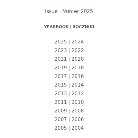
boczny
Issue | Numer 2025
YEARBOOK
|
ROCZNIKI
2025
|
2024
2023
|
2022
2021
|
2020
2019
|
2018
2017
|
2016
2015
|
2014
2013
|
2012
2011
|
2010
2009
|
2008
2007
|
2006
2005
|
2004