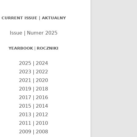
nel
CURRENT ISSUE | AKTUALNY
czny
Issue | Numer 2025
YEARBOOK
|
ROCZNIKI
2025
|
2024
2023
|
2022
2021
|
2020
2019
|
2018
2017
|
2016
2015
|
2014
2013
|
2012
2011
|
2010
2009
|
2008