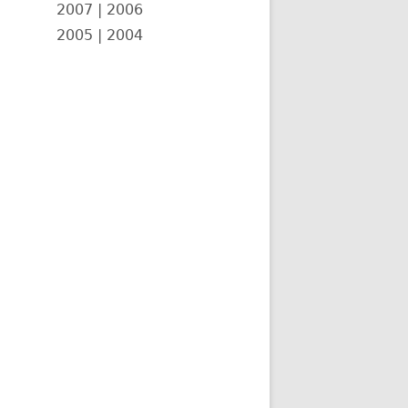
2007
|
2006
2005
|
2004