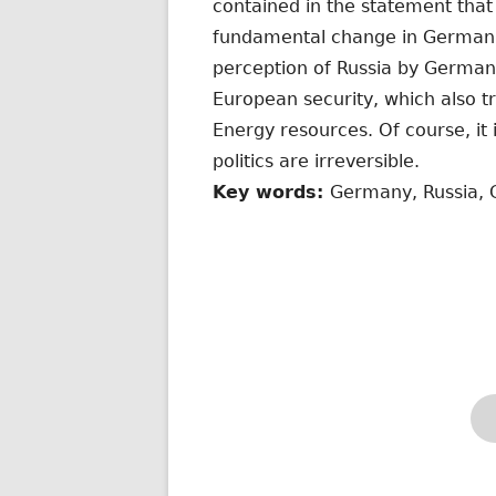
contained in the statement that
fundamental change in German Ru
perception of Russia by German 
European security, which also t
Energy resources. Of course, it
politics are irreversible.
Key words:
Germany, Russia, G