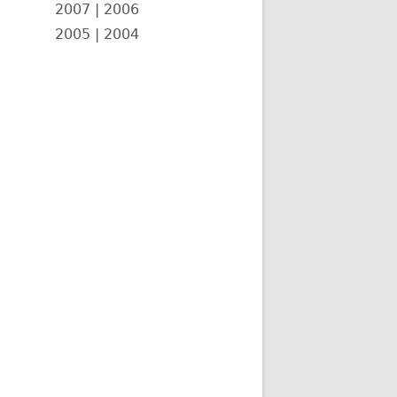
2007
|
2006
2005
|
2004