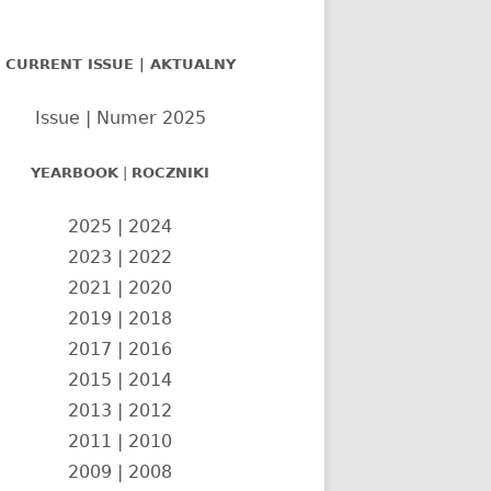
nel
CURRENT ISSUE | AKTUALNY
czny
Issue | Numer 2025
YEARBOOK
|
ROCZNIKI
2025
|
2024
2023
|
2022
2021
|
2020
2019
|
2018
2017
|
2016
2015
|
2014
2013
|
2012
2011
|
2010
2009
|
2008