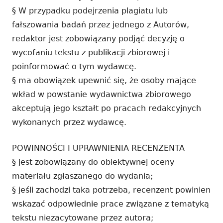
§ W przypadku podejrzenia plagiatu lub
fałszowania badań przez jednego z Autorów,
redaktor jest zobowiązany podjąć decyzję o
wycofaniu tekstu z publikacji zbiorowej i
poinformować o tym wydawcę.
§ ma obowiązek upewnić się, że osoby mające
wkład w powstanie wydawnictwa zbiorowego
akceptują jego kształt po pracach redakcyjnych
wykonanych przez wydawcę.
POWINNOŚCI I UPRAWNIENIA RECENZENTA
§ jest zobowiązany do obiektywnej oceny
materiału zgłaszanego do wydania;
§ jeśli zachodzi taka potrzeba, recenzent powinien
wskazać odpowiednie prace związane z tematyką
tekstu niezacytowane przez autora;