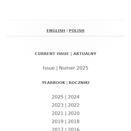
ENGLISH
|
POLISH
Główny
panel
CURRENT ISSUE | AKTUALNY
boczny
Issue | Numer 2025
YEARBOOK
|
ROCZNIKI
2025
|
2024
2023
|
2022
2021
|
2020
2019
|
2018
2017
|
2016