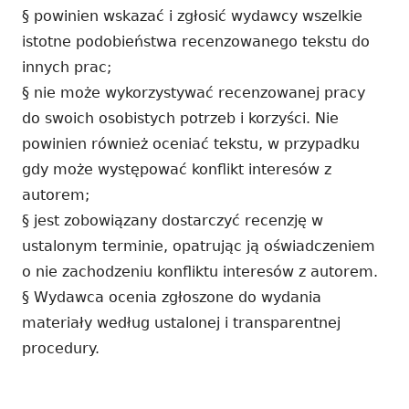
§ powinien wskazać i zgłosić wydawcy wszelkie
istotne podobieństwa recenzowanego tekstu do
innych prac;
§ nie może wykorzystywać recenzowanej pracy
do swoich osobistych potrzeb i korzyści. Nie
powinien również oceniać tekstu, w przypadku
gdy może występować konflikt interesów z
autorem;
§ jest zobowiązany dostarczyć recenzję w
ustalonym terminie, opatrując ją oświadczeniem
o nie zachodzeniu konfliktu interesów z autorem.
§ Wydawca ocenia zgłoszone do wydania
materiały według ustalonej i transparentnej
procedury.