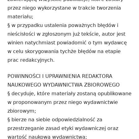
przez niego wykorzystane w trakcie tworzenia
materiału;
§ w przypadku ustalenia poważnych błędów i
nieścisłości w zgłoszonym już tekście, autor jest
winien natychmiast powiadomić o tym wydawcę
w celu skorygowania tychże błędów na etapie
prac redakcyjnych.
POWINNOŚCI I UPRAWNIENIA REDAKTORA
NAUKOWEGO WYDAWNICTWA ZBIOROWEGO
§ decyduje, które materiały zostaną opublikowane
w proponowanym przez niego wydawnictwie
zbiorowym;
§ bierze na siebie odpowiedzialność za
przestrzeganie zasad etyki wydawniczej oraz
wartość naukową wydawnictwa;